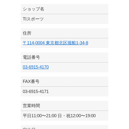
ショップ名
TIスポーツ
住所
〒114-0004 東京都北区堀船1-34-8
電話番号
03-6915-4170
FAX番号
03-6915-4171
営業時間
平日11:00〜21:00 日・祝12:00〜19:00