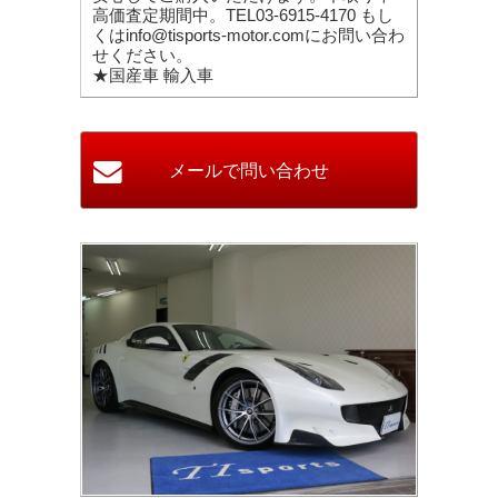
高価査定期間中。TEL03-6915-4170 もし
くはinfo@tisports-motor.comにお問い合わ
せください。
★国産車 輸入車