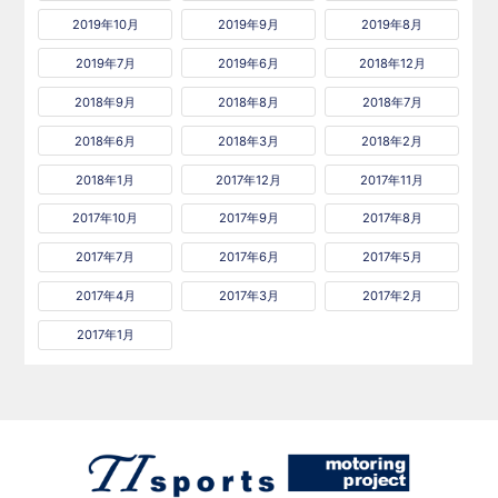
2019年10月
2019年9月
2019年8月
2019年7月
2019年6月
2018年12月
2018年9月
2018年8月
2018年7月
2018年6月
2018年3月
2018年2月
2018年1月
2017年12月
2017年11月
2017年10月
2017年9月
2017年8月
2017年7月
2017年6月
2017年5月
2017年4月
2017年3月
2017年2月
2017年1月