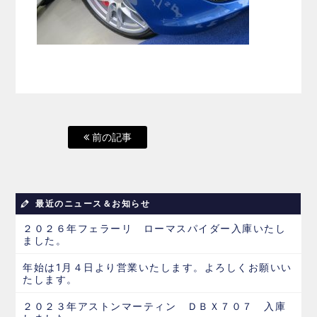
前の記事
最近のニュース＆お知らせ
２０２６年フェラーリ ローマスパイダー入庫いたし
ました。
年始は1月４日より営業いたします。よろしくお願いい
たします。
２０２３年アストンマーティン ＤＢＸ７０７ 入庫