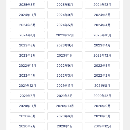
2025年8月
2025年5月
2024年12月
2024年11月
2024年9月
2024年8月
2024年6月
2024年5月
2024年4月
2024年1月
2023年12月
2023年10月
2023年8月
2023年6月
2023年4月
2023年3月
2023年1月
2022年12月
2022年11月
2022年9月
2022年5月
2022年4月
2022年3月
2022年2月
2021年12月
2021年11月
2021年8月
2021年7月
2021年6月
2020年12月
2020年11月
2020年10月
2020年9月
2020年8月
2020年6月
2020年5月
2020年2月
2020年1月
2019年12月