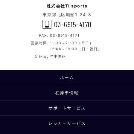
株式会社TI sports
東京都北区堀船1-34-8
03-6915-4170
FAX.
03-6915-4171
営業時間.
11:00～21:00（平日）
12:00～19:00（日・祝日）
定休日.
年中無休
ホーム
在庫車情報
サポートサービス
レッカーサービス