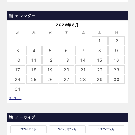
カレンダー
2026年8月
月
火
水
木
金
土
日
1
2
3
4
5
6
7
8
9
10
11
12
13
14
15
16
17
18
19
20
21
22
23
24
25
26
27
28
29
30
31
« 5月
アーカイブ
2026年5月
2025年12月
2025年9月