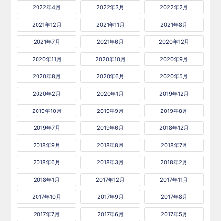
2022年4月
2022年3月
2022年2月
2021年12月
2021年11月
2021年8月
2021年7月
2021年6月
2020年12月
2020年11月
2020年10月
2020年9月
2020年8月
2020年6月
2020年5月
2020年2月
2020年1月
2019年12月
2019年10月
2019年9月
2019年8月
2019年7月
2019年6月
2018年12月
2018年9月
2018年8月
2018年7月
2018年6月
2018年3月
2018年2月
2018年1月
2017年12月
2017年11月
2017年10月
2017年9月
2017年8月
2017年7月
2017年6月
2017年5月