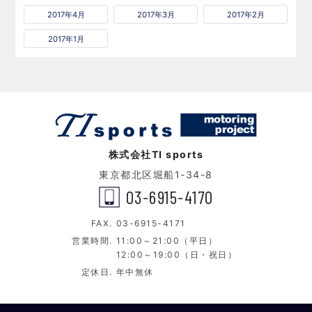
2017年4月
2017年3月
2017年2月
2017年1月
株式会社TI sports
東京都北区堀船1-34-8
03-6915-4170
FAX.
03-6915-4171
営業時間.
11:00～21:00（平日）
12:00～19:00（日・祝日）
定休日.
年中無休