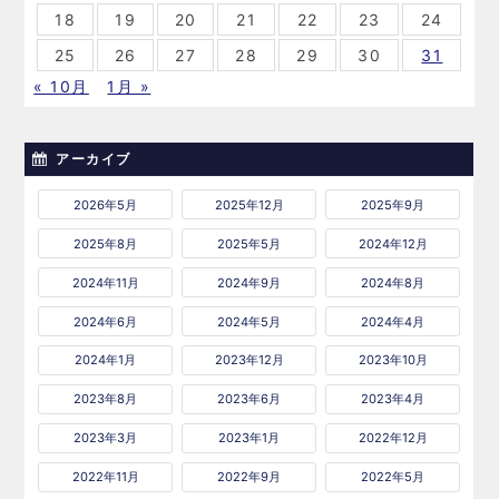
18
19
20
21
22
23
24
25
26
27
28
29
30
31
« 10月
1月 »
アーカイブ
2026年5月
2025年12月
2025年9月
2025年8月
2025年5月
2024年12月
2024年11月
2024年9月
2024年8月
2024年6月
2024年5月
2024年4月
2024年1月
2023年12月
2023年10月
2023年8月
2023年6月
2023年4月
2023年3月
2023年1月
2022年12月
2022年11月
2022年9月
2022年5月