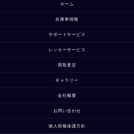
ホーム
在庫車情報
サポートサービス
レッカーサービス
買取査定
ギャラリー
会社概要
お問い合わせ
個人情報保護方針