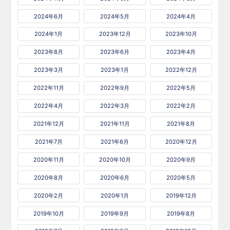
2024年6月
2024年5月
2024年4月
2024年1月
2023年12月
2023年10月
2023年8月
2023年6月
2023年4月
2023年3月
2023年1月
2022年12月
2022年11月
2022年9月
2022年5月
2022年4月
2022年3月
2022年2月
2021年12月
2021年11月
2021年8月
2021年7月
2021年6月
2020年12月
2020年11月
2020年10月
2020年9月
2020年8月
2020年6月
2020年5月
2020年2月
2020年1月
2019年12月
2019年10月
2019年9月
2019年8月