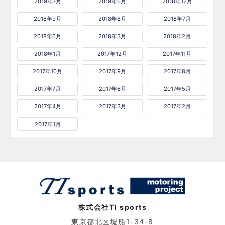
2019年7月
2019年6月
2018年12月
2018年9月
2018年8月
2018年7月
2018年6月
2018年3月
2018年2月
2018年1月
2017年12月
2017年11月
2017年10月
2017年9月
2017年8月
2017年7月
2017年6月
2017年5月
2017年4月
2017年3月
2017年2月
2017年1月
株式会社TI sports
東京都北区堀船1-34-8