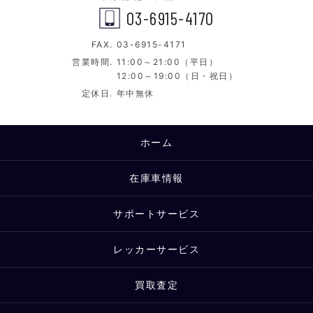
03-6915-4170
FAX.
03-6915-4171
営業時間.
11:00～21:00（平日）
12:00～19:00（日・祝日）
定休日.
年中無休
ホーム
在庫車情報
サポートサービス
レッカーサービス
買取査定