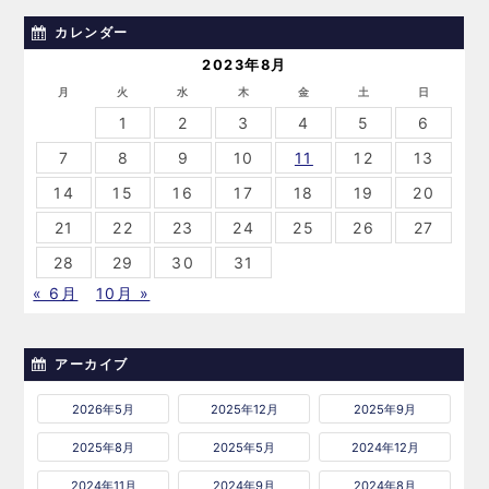
カレンダー
2023年8月
月
火
水
木
金
土
日
1
2
3
4
5
6
7
8
9
10
11
12
13
14
15
16
17
18
19
20
21
22
23
24
25
26
27
28
29
30
31
« 6月
10月 »
アーカイブ
2026年5月
2025年12月
2025年9月
2025年8月
2025年5月
2024年12月
2024年11月
2024年9月
2024年8月