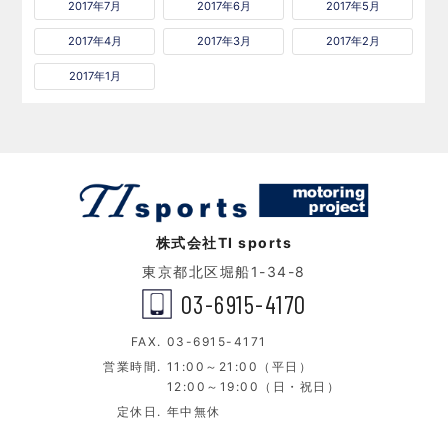
2017年7月
2017年6月
2017年5月
2017年4月
2017年3月
2017年2月
2017年1月
株式会社TI sports
東京都北区堀船1-34-8
03-6915-4170
FAX.
03-6915-4171
営業時間.
11:00～21:00（平日）
12:00～19:00（日・祝日）
定休日.
年中無休