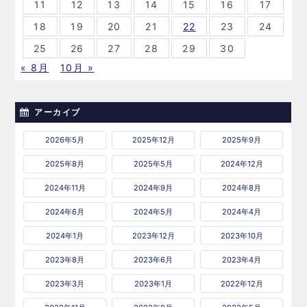
11
12
13
14
15
16
17
18
19
20
21
22
23
24
25
26
27
28
29
30
« 8月
10月 »
アーカイブ
2026年5月
2025年12月
2025年9月
2025年8月
2025年5月
2024年12月
2024年11月
2024年9月
2024年8月
2024年6月
2024年5月
2024年4月
2024年1月
2023年12月
2023年10月
2023年8月
2023年6月
2023年4月
2023年3月
2023年1月
2022年12月