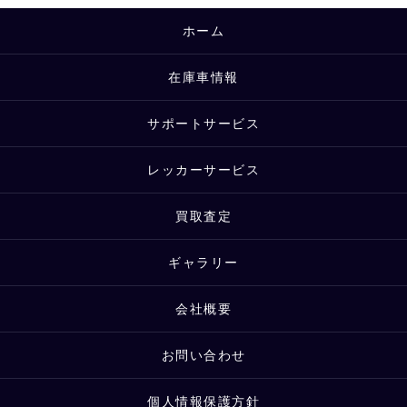
ホーム
在庫車情報
サポートサービス
レッカーサービス
買取査定
ギャラリー
会社概要
お問い合わせ
個人情報保護方針