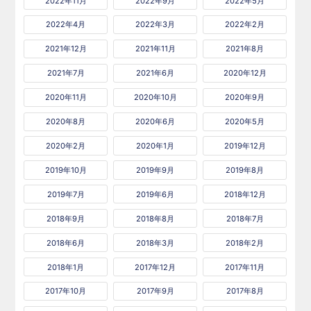
2022年11月
2022年9月
2022年5月
2022年4月
2022年3月
2022年2月
2021年12月
2021年11月
2021年8月
2021年7月
2021年6月
2020年12月
2020年11月
2020年10月
2020年9月
2020年8月
2020年6月
2020年5月
2020年2月
2020年1月
2019年12月
2019年10月
2019年9月
2019年8月
2019年7月
2019年6月
2018年12月
2018年9月
2018年8月
2018年7月
2018年6月
2018年3月
2018年2月
2018年1月
2017年12月
2017年11月
2017年10月
2017年9月
2017年8月