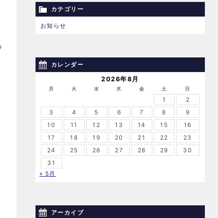
カテゴリー
お知らせ
9
カレンダー
2026年8月
月
火
水
木
金
土
日
1
2
3
4
5
6
7
8
9
10
11
12
13
14
15
16
17
18
19
20
21
22
23
24
25
26
27
28
29
30
31
« 5月
アーカイブ