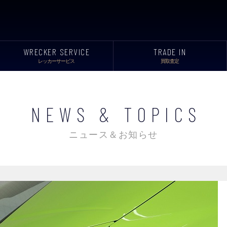
WRECKER SERVICE
TRADE IN
レッカーサービス
買取査定
NEWS & TOPICS
ニュース＆お知らせ