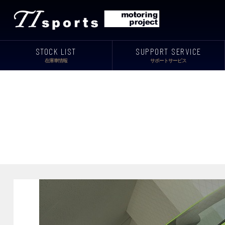
STOCK LIST
SUPPORT SERVICE
在庫車情報
サポートサービス