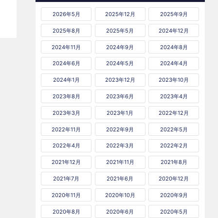
2026年5月
2025年12月
2025年9月
2025年8月
2025年5月
2024年12月
2024年11月
2024年9月
2024年8月
2024年6月
2024年5月
2024年4月
2024年1月
2023年12月
2023年10月
2023年8月
2023年6月
2023年4月
2023年3月
2023年1月
2022年12月
2022年11月
2022年9月
2022年5月
2022年4月
2022年3月
2022年2月
2021年12月
2021年11月
2021年8月
2021年7月
2021年6月
2020年12月
2020年11月
2020年10月
2020年9月
2020年8月
2020年6月
2020年5月