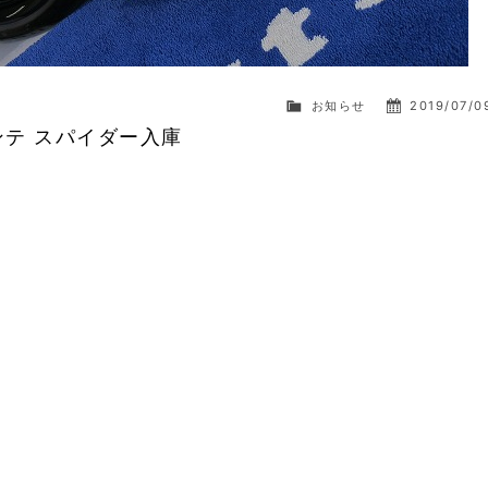
お知らせ
2019/07/0
ンテ スパイダー入庫