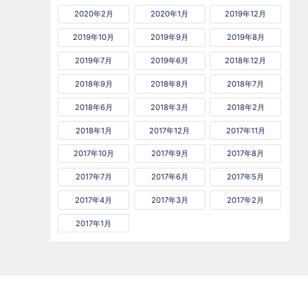
2020年2月
2020年1月
2019年12月
2019年10月
2019年9月
2019年8月
2019年7月
2019年6月
2018年12月
2018年9月
2018年8月
2018年7月
2018年6月
2018年3月
2018年2月
2018年1月
2017年12月
2017年11月
2017年10月
2017年9月
2017年8月
2017年7月
2017年6月
2017年5月
2017年4月
2017年3月
2017年2月
2017年1月