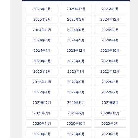
2026年5月
2025年12月
2025年9月
2025年8月
2025年5月
2024年12月
2024年11月
2024年9月
2024年8月
2024年6月
2024年5月
2024年4月
2024年1月
2023年12月
2023年10月
2023年8月
2023年6月
2023年4月
2023年3月
2023年1月
2022年12月
2022年11月
2022年9月
2022年5月
2022年4月
2022年3月
2022年2月
2021年12月
2021年11月
2021年8月
2021年7月
2021年6月
2020年12月
2020年11月
2020年10月
2020年9月
2020年8月
2020年6月
2020年5月