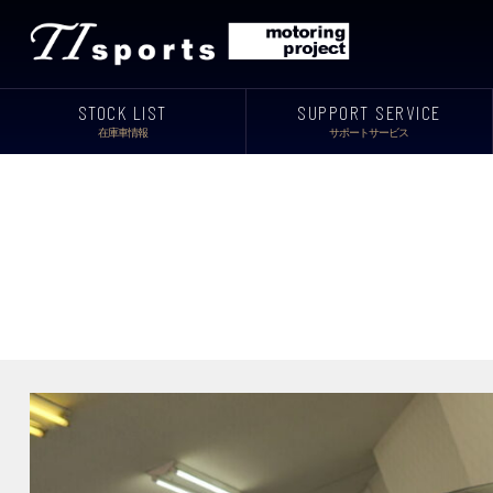
STOCK LIST
SUPPORT SERVICE
在庫車情報
サポートサービス