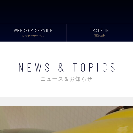
WRECKER SERVICE
TRADE IN
レッカーサービス
買取査定
NEWS & TOPICS
ニュース＆お知らせ