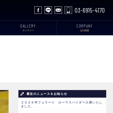
03-6915-4170
GALLERY
COMPANY
ギャラリー
会社概要
最近のニュース＆お知らせ
２０２６年フェラーリ ローマスパイダー入庫いたし
ました。