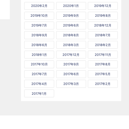
2020年2月
2020年1月
2019年12月
2019年10月
2019年9月
2019年8月
2019年7月
2019年6月
2018年12月
2018年9月
2018年8月
2018年7月
2018年6月
2018年3月
2018年2月
2018年1月
2017年12月
2017年11月
2017年10月
2017年9月
2017年8月
2017年7月
2017年6月
2017年5月
2017年4月
2017年3月
2017年2月
2017年1月