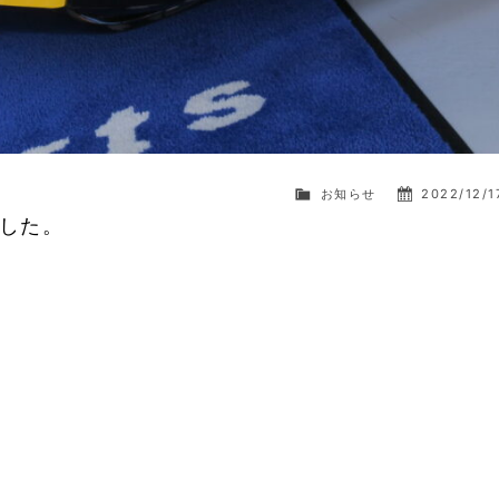
お知らせ
2022/12/1
した。