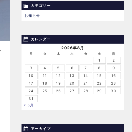
カテゴリー
お知らせ
カレンダー
2026年8月
7
月
火
水
木
金
土
日
1
2
3
4
5
6
7
8
9
10
11
12
13
14
15
16
17
18
19
20
21
22
23
24
25
26
27
28
29
30
31
« 5月
アーカイブ