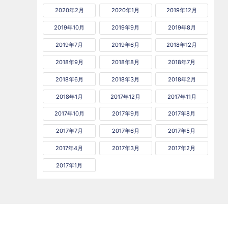
2020年2月
2020年1月
2019年12月
2019年10月
2019年9月
2019年8月
2019年7月
2019年6月
2018年12月
2018年9月
2018年8月
2018年7月
2018年6月
2018年3月
2018年2月
2018年1月
2017年12月
2017年11月
2017年10月
2017年9月
2017年8月
2017年7月
2017年6月
2017年5月
2017年4月
2017年3月
2017年2月
2017年1月