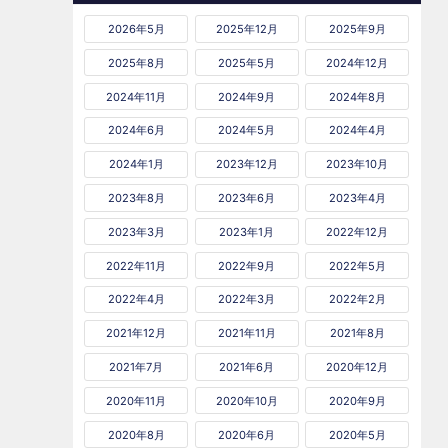
2026年5月
2025年12月
2025年9月
2025年8月
2025年5月
2024年12月
2024年11月
2024年9月
2024年8月
2024年6月
2024年5月
2024年4月
2024年1月
2023年12月
2023年10月
2023年8月
2023年6月
2023年4月
2023年3月
2023年1月
2022年12月
2022年11月
2022年9月
2022年5月
2022年4月
2022年3月
2022年2月
2021年12月
2021年11月
2021年8月
2021年7月
2021年6月
2020年12月
2020年11月
2020年10月
2020年9月
2020年8月
2020年6月
2020年5月