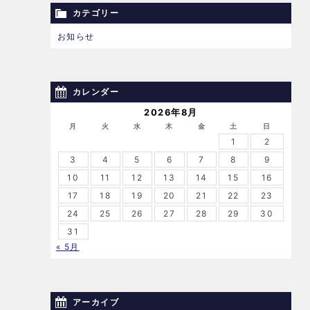
カテゴリー
お知らせ
カレンダー
2026年8月
月
火
水
木
金
土
日
1
2
3
4
5
6
7
8
9
10
11
12
13
14
15
16
17
18
19
20
21
22
23
24
25
26
27
28
29
30
31
« 5月
アーカイブ