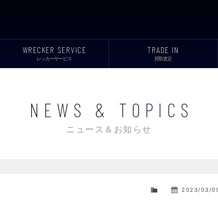
WRECKER SERVICE
TRADE IN
レッカーサービス
買取査定
NEWS & TOPICS
ニュース＆お知らせ
2023/03/0