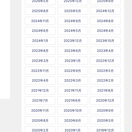
2026年5月
2025年12月
2025年9月
2025年8月
2025年5月
2024年12月
2024年11月
2024年9月
2024年8月
2024年6月
2024年5月
2024年4月
2024年1月
2023年12月
2023年10月
2023年8月
2023年6月
2023年4月
2023年3月
2023年1月
2022年12月
2022年11月
2022年9月
2022年5月
2022年4月
2022年3月
2022年2月
2021年12月
2021年11月
2021年8月
2021年7月
2021年6月
2020年12月
2020年11月
2020年10月
2020年9月
2020年8月
2020年6月
2020年5月
2020年2月
2020年1月
2019年12月