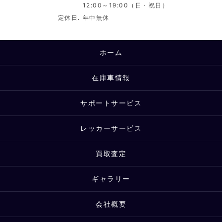
12:00～19:00（日・祝日）
定休日.
年中無休
ホーム
在庫車情報
サポートサービス
レッカーサービス
買取査定
ギャラリー
会社概要