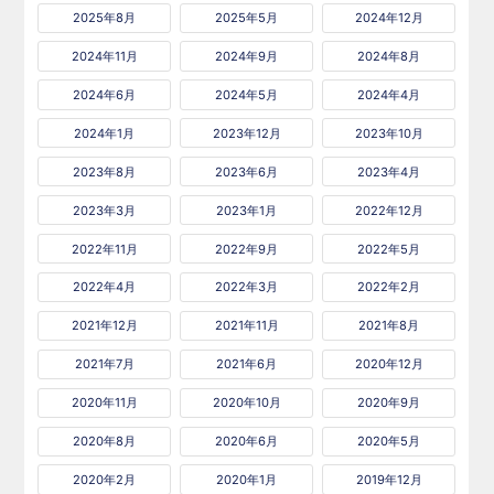
2025年8月
2025年5月
2024年12月
2024年11月
2024年9月
2024年8月
2024年6月
2024年5月
2024年4月
2024年1月
2023年12月
2023年10月
2023年8月
2023年6月
2023年4月
2023年3月
2023年1月
2022年12月
2022年11月
2022年9月
2022年5月
2022年4月
2022年3月
2022年2月
2021年12月
2021年11月
2021年8月
2021年7月
2021年6月
2020年12月
2020年11月
2020年10月
2020年9月
2020年8月
2020年6月
2020年5月
2020年2月
2020年1月
2019年12月