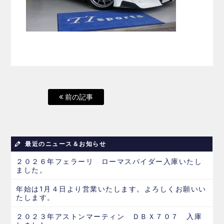
前の記事
最近のニュース＆お知らせ
２０２６年フェラーリ ローマスパイダー入庫いたし
ました。
年始は1月４日より営業いたします。よろしくお願いい
たします。
２０２３年アストンマーティン ＤＢＸ７０７ 入庫