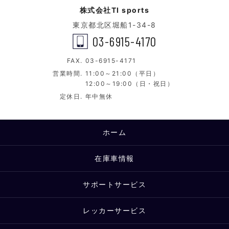
株式会社TI sports
東京都北区堀船1-34-8
03-6915-4170
FAX.
03-6915-4171
営業時間.
11:00～21:00（平日）
12:00～19:00（日・祝日）
定休日.
年中無休
ホーム
在庫車情報
サポートサービス
レッカーサービス