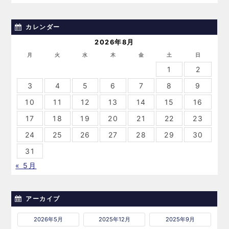
カレンダー
2026年8月
月
火
水
木
金
土
日
1
2
3
4
5
6
7
8
9
10
11
12
13
14
15
16
17
18
19
20
21
22
23
24
25
26
27
28
29
30
31
« 5月
アーカイブ
2026年5月
2025年12月
2025年9月