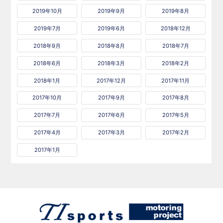
2019年10月
2019年9月
2019年8月
2019年7月
2019年6月
2018年12月
2018年9月
2018年8月
2018年7月
2018年6月
2018年3月
2018年2月
2018年1月
2017年12月
2017年11月
2017年10月
2017年9月
2017年8月
2017年7月
2017年6月
2017年5月
2017年4月
2017年3月
2017年2月
2017年1月