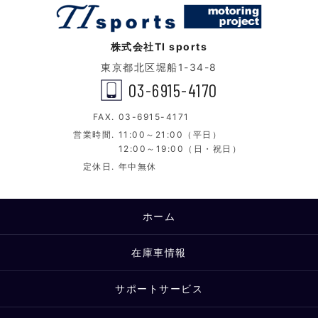
株式会社TI sports
東京都北区堀船1-34-8
03-6915-4170
FAX.
03-6915-4171
営業時間.
11:00～21:00（平日）
12:00～19:00（日・祝日）
定休日.
年中無休
ホーム
在庫車情報
サポートサービス